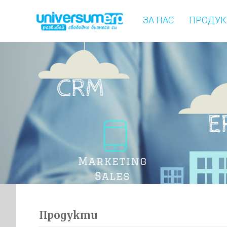
ЗА НАС
ПРОДУК
Продукти